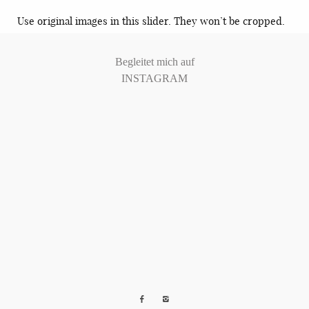
KUNDEN ZUGANG
Use original images in this slider. They won’t be cropped.
Begleitet mich auf
INSTAGRAM