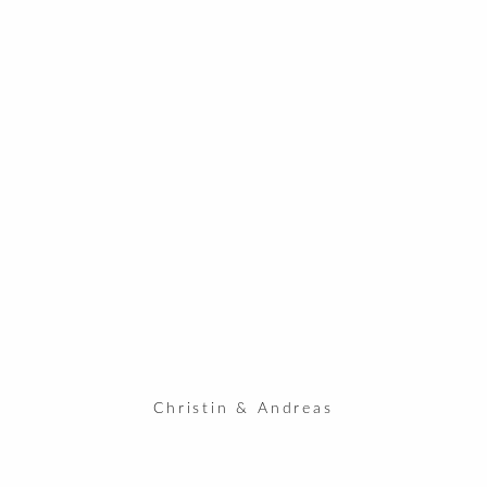
Christin & Andreas