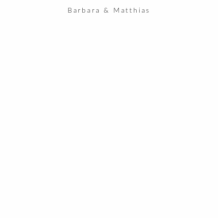
Barbara & Matthias