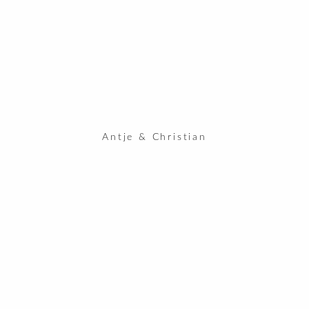
Antje & Christian