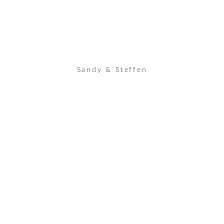
Sandy & Steffen