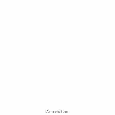
Anne&Tom