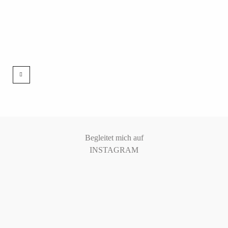
Begleitet mich auf
INSTAGRAM