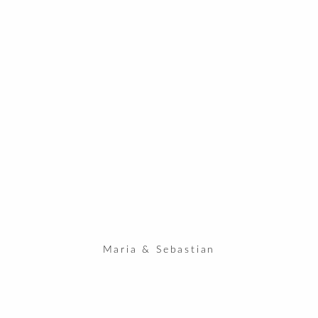
Maria & Sebastian