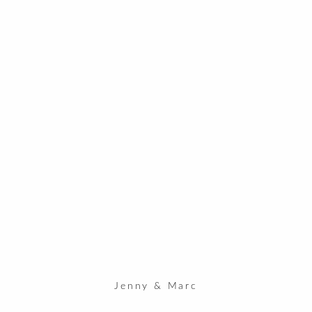
Jenny & Marc