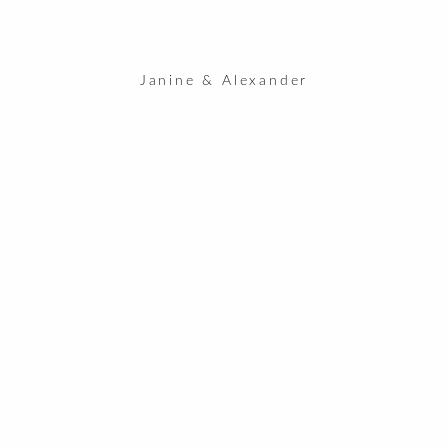
Janine & Alexander