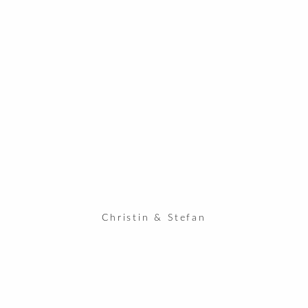
Christin & Stefan