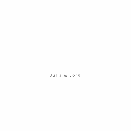
Julia & Jörg