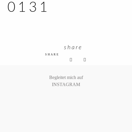
0131
KUNDEN ZUGANG
share
SHARE
Begleitet mich auf
INSTAGRAM