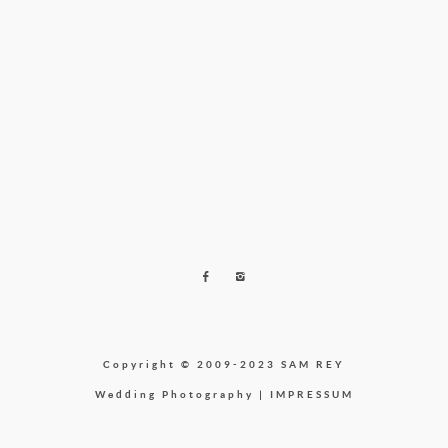
Copyright © 2009-2023 SAM REY
Wedding Photography |
IMPRESSUM