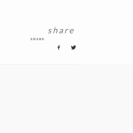
share
SHARE