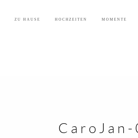
ZU HAUSE
HOCHZEITEN
MOMENTE
CaroJan