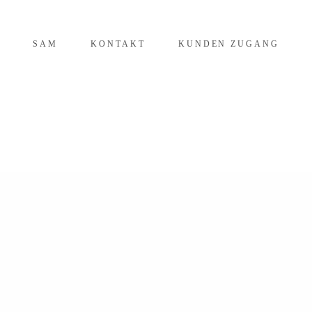
SAM
KONTAKT
KUNDEN ZUGANG