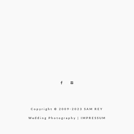
Copyright © 2009-2023 SAM REY
Wedding Photography |
IMPRESSUM