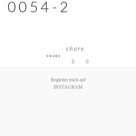
0054-2
KUNDEN ZUGANG
share
SHARE
Begleitet mich auf
INSTAGRAM