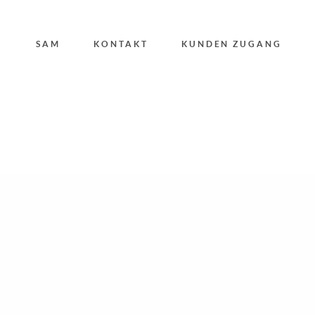
SAM
KONTAKT
KUNDEN ZUGANG