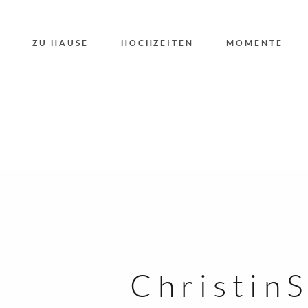
ZU HAUSE
HOCHZEITEN
MOMENTE
Christin