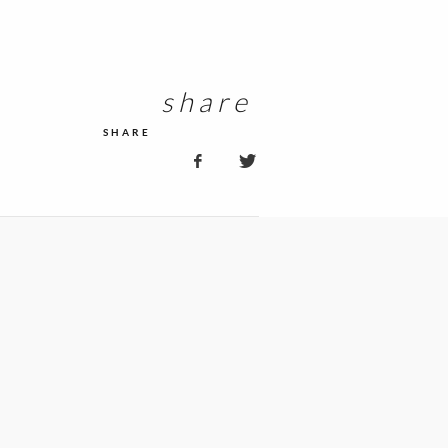
share
SHARE