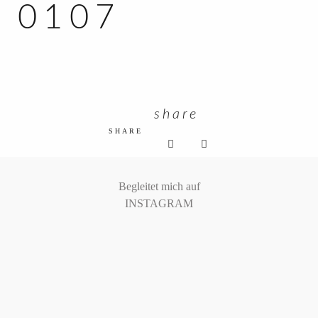
0107
KUNDEN ZUGANG
share
SHARE
Begleitet mich auf
INSTAGRAM