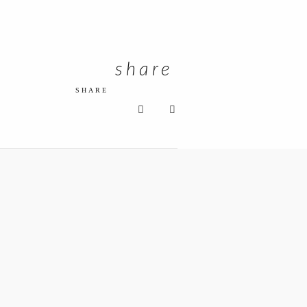
share
SHARE