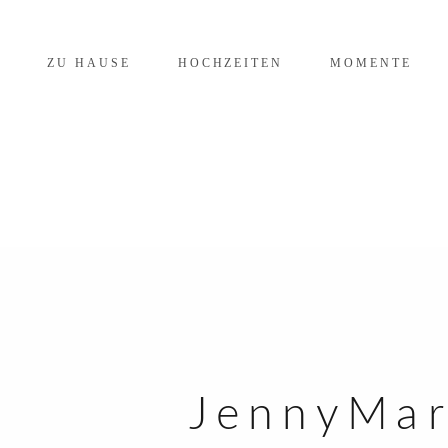
ZU HAUSE
HOCHZEITEN
MOMENTE
JennyMa