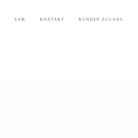
SAM
KONTAKT
KUNDEN ZUGANG