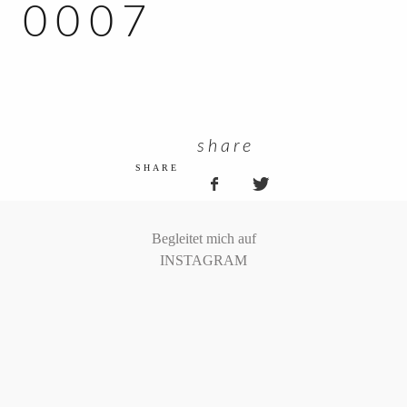
0007
KUNDEN ZUGANG
share
SHARE
Begleitet mich auf
INSTAGRAM