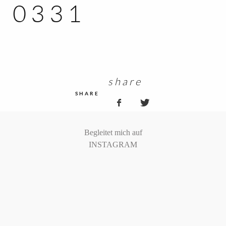
0331
KUNDEN ZUGANG
share
SHARE
Begleitet mich auf
INSTAGRAM