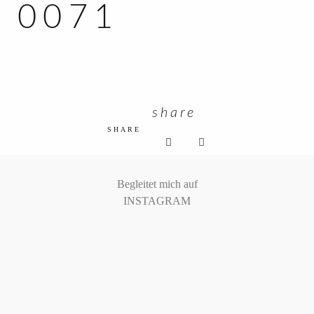
0071
KUNDEN ZUGANG
share
SHARE
Begleitet mich auf
INSTAGRAM