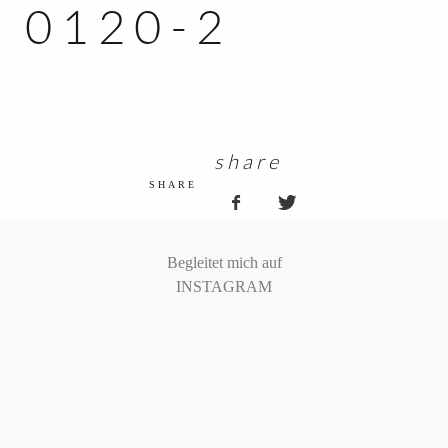
0120-2
KUNDEN ZUGANG
share
SHARE
Begleitet mich auf
INSTAGRAM