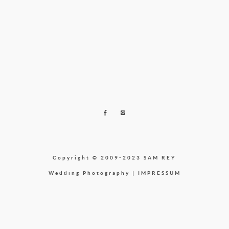
Copyright © 2009-2023 SAM REY
Wedding Photography |
IMPRESSUM